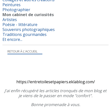
Peintures
Photographier
Mon cabinet de curiosités
Artistes
Poésie - littérature
Souvenirs photographiques
Traditions gourmandes
Et encore...
RETOUR À L'ACCUEIL
https://entretoilesetpapiers.eklablog.com/
J'ai enfin récupéré les articles tronqués de mon blog et
je viens de le passer en mode "confort".
Bonne promenade à vous.