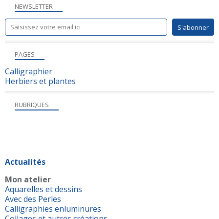
NEWSLETTER
PAGES
Calligraphier
Herbiers et plantes
RUBRIQUES
Actualités
Mon atelier
Aquarelles et dessins
Avec des Perles
Calligraphies enluminures
Collages et autres créations