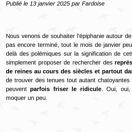
Publié le
13 janvier 2025
par Fardoise
Nous venons de souhaiter l’épiphanie autour de l
pas encore terminé, tout le mois de janvier pe
delà des polémiques sur la signification de cette
simplement proposer de rechercher des
représ
de reines au cours des siècles et partout d
de trouver des tenues tout autant chatoyantes 
peuvent
parfois friser le ridicule
. Oui, oui
moquer un peu.