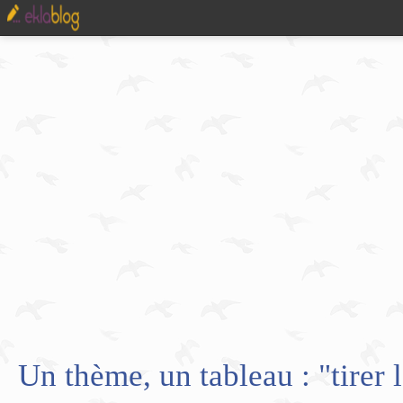
Un thème, un tableau : "tirer l