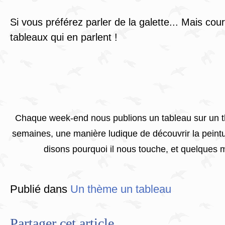
Si vous préférez parler de la galette... Mais co
tableaux qui en parlent !
Chaque week-end nous publions un tableau sur un 
semaines, une manière ludique de découvrir la peintu
disons pourquoi il nous touche, et quelques mo
Publié dans
Un thème un tableau
Partager cet article