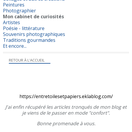
Peintures
Photographier
Mon cabinet de curiosités
Artistes
Poésie - littérature
Souvenirs photographiques
Traditions gourmandes
Et encore...
RETOUR À L'ACCUEIL
https://entretoilesetpapiers.eklablog.com/
J'ai enfin récupéré les articles tronqués de mon blog et
je viens de le passer en mode "confort".
Bonne promenade à vous.