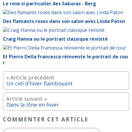
Le rose si particulier des Sakuras - Berg
Des flamants roses dans son salon avec Linda Paton
Craig Hanna ou le portrait classique revisité
Et Pierro Della Francesca réinvente le portrait de cou
r
Un ciel d'hiver flamboyant
Dans la lône en hiver
COMMENTER CET ARTICLE