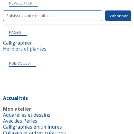
NEWSLETTER
PAGES
Calligraphier
Herbiers et plantes
RUBRIQUES
Actualités
Mon atelier
Aquarelles et dessins
Avec des Perles
Calligraphies enluminures
Collages et autres créations