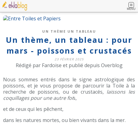
MENU
UN THÈME UN TABLEAU
Un thème, un tableau : pour
mars - poissons et crustacés
23 FÉVRIER 2025
Rédigé par Fardoise et publié depuis Overblog
Nous sommes entrés dans le signe astrologique des
poissons, et je vous propose de parcourir la Toile à la
recherche de poissons, ou de crustacés
, laissons les
coquillages pour une autre foi
s,
et de ceux qui les pêchent,
dans les natures mortes, ou bien vivants dans la mer.