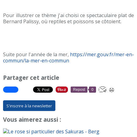
Pour illustrer ce thème j'ai choisi ce spectaculaire plat de
Bernard Palissy, où reptiles et poissons se côtoient.
Suite pour l'année de la mer,
https://mer.gouv.fr/mer-en-
commun/la-mer-en-commun
Partager cet article
Repost
0
S'inscrire à la newsletter
Vous aimerez aussi :