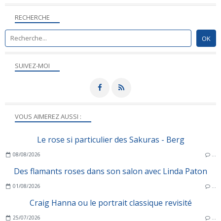
RECHERCHE
SUIVEZ-MOI
VOUS AIMEREZ AUSSI :
Le rose si particulier des Sakuras - Berg
08/08/2026
…
Des flamants roses dans son salon avec Linda Paton
01/08/2026
…
Craig Hanna ou le portrait classique revisité
25/07/2026
…