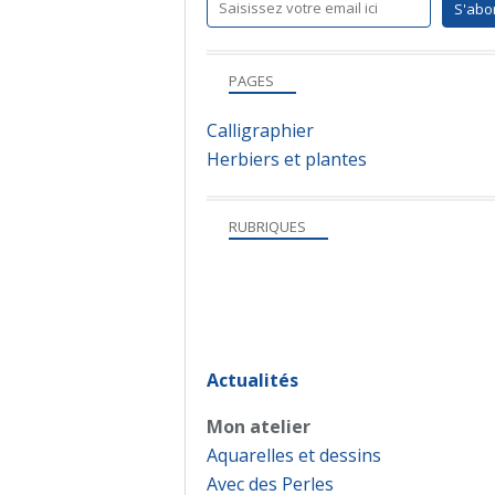
PAGES
Calligraphier
Herbiers et plantes
RUBRIQUES
Actualités
Mon atelier
Aquarelles et dessins
Avec des Perles