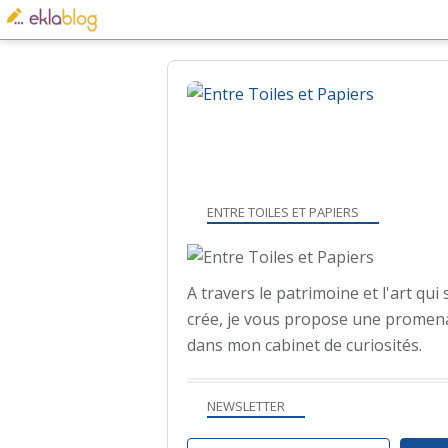
ENTRE TOILES ET PAPIERS
A travers le patrimoine et l'art qui 
crée, je vous propose une promen
dans mon cabinet de curiosités.
NEWSLETTER