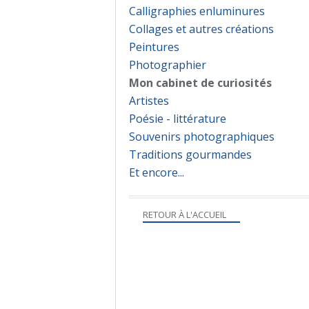
Calligraphies enluminures
Collages et autres créations
Peintures
Photographier
Mon cabinet de curiosités
Artistes
Poésie - littérature
Souvenirs photographiques
Traditions gourmandes
Et encore...
RETOUR À L'ACCUEIL