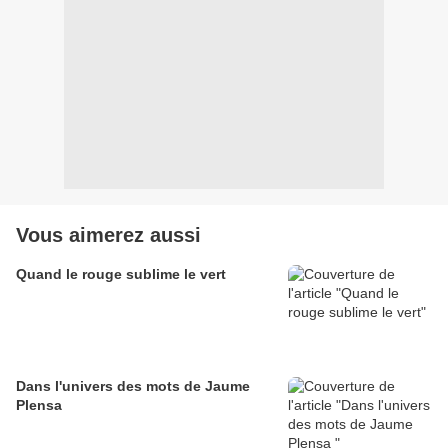
Vous aimerez aussi
Quand le rouge sublime le vert
Dans l'univers des mots de Jaume
Plensa