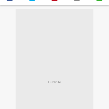
Publicité