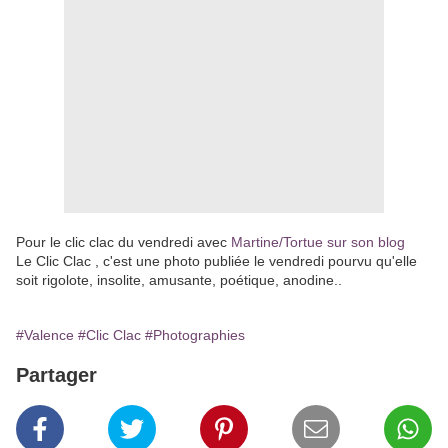
Pour le clic clac du vendredi avec
Martine/Tortue sur son blog
Le Clic Clac , c'est une photo publiée le vendredi pourvu qu'elle
soit rigolote, insolite, amusante, poétique, anodine..
#Valence
#Clic Clac
#Photographies
Partager