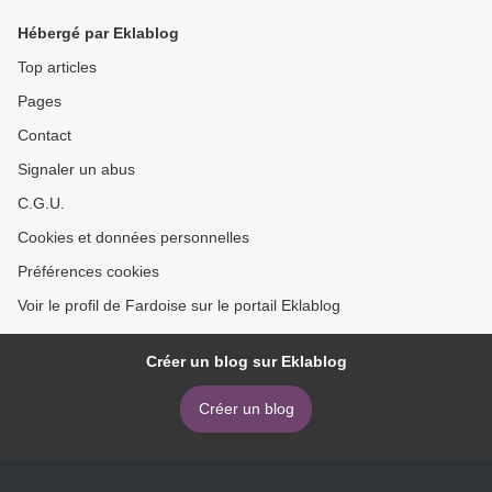
Hébergé par Eklablog
Top articles
Pages
Contact
Signaler un abus
C.G.U.
Cookies et données personnelles
Préférences cookies
Voir le profil de Fardoise sur le portail Eklablog
Créer un blog sur Eklablog
Créer un blog