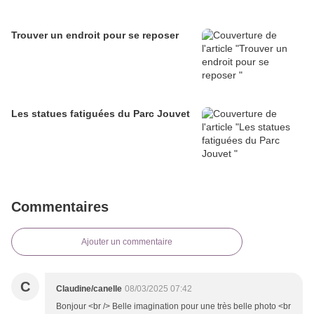
Trouver un endroit pour se reposer
Les statues fatiguées du Parc Jouvet
Commentaires
Ajouter un commentaire
C
Claudine/canelle
08/03/2025 07:42
Bonjour <br /> Belle imagination pour une très belle photo <br