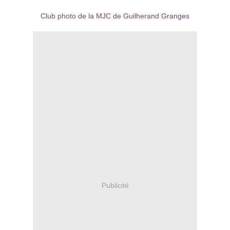
Club photo de la MJC de Guilherand Granges
Publicité