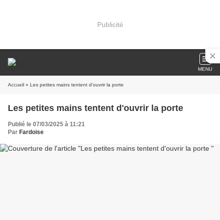
Publicité
MENU
Accueil
» Les petites mains tentent d'ouvrir la porte
Les petites mains tentent d'ouvrir la porte
Publié le 07/03/2025 à 11:21
Par
Fardoise