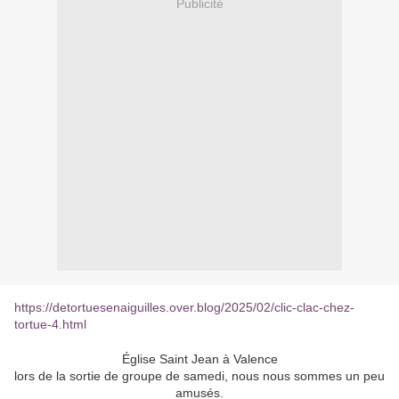
Publicité
https://detortuesenaiguilles.over.blog/2025/02/clic-clac-chez-
tortue-4.html
Église Saint Jean à Valence
lors de la sortie de groupe de samedi, nous nous sommes un peu
amusés.