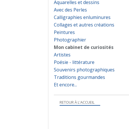
Aquarelles et dessins
Avec des Perles
Calligraphies enluminures
Collages et autres créations
Peintures
Photographier
Mon cabinet de curiosités
Artistes
Poésie - littérature
Souvenirs photographiques
Traditions gourmandes
Et encore...
RETOUR À L'ACCUEIL