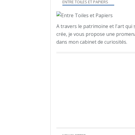
ENTRE TOILES ET PAPIERS
A travers le patrimoine et l'art qui 
crée, je vous propose une promen
dans mon cabinet de curiosités.