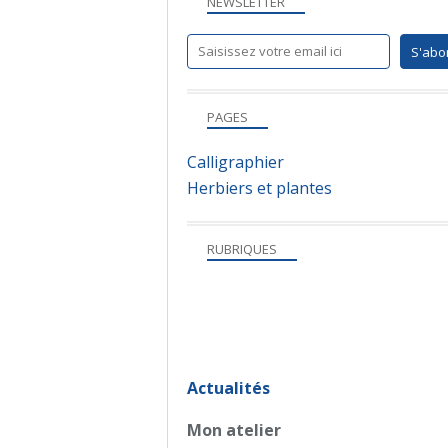
NEWSLETTER
PAGES
Calligraphier
Herbiers et plantes
RUBRIQUES
Actualités
Mon atelier