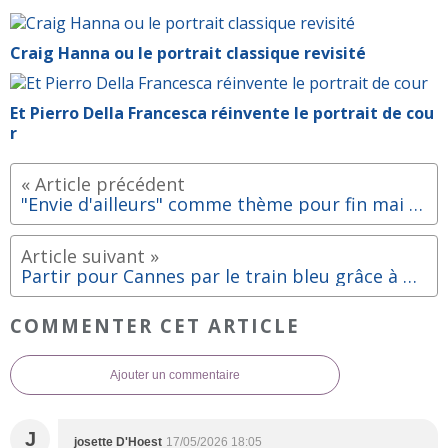
Craig Hanna ou le portrait classique revisité
Et Pierro Della Francesca réinvente le portrait de cou
r
"Envie d'ailleurs" comme thème pour fin mai 2026
Partir pour Cannes par le train bleu grâce à Chris Ludlow
COMMENTER CET ARTICLE
Ajouter un commentaire
J
josette D'Hoest
17/05/2026 18:05