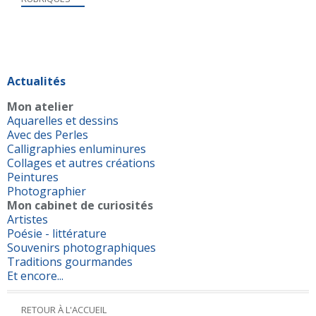
Actualités
Mon atelier
Aquarelles et dessins
Avec des Perles
Calligraphies enluminures
Collages et autres créations
Peintures
Photographier
Mon cabinet de curiosités
Artistes
Poésie - littérature
Souvenirs photographiques
Traditions gourmandes
Et encore...
RETOUR À L'ACCUEIL