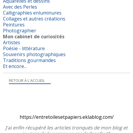
Aquarelles et dessins
Avec des Perles
Calligraphies enluminures
Collages et autres créations
Peintures
Photographier
Mon cabinet de curiosités
Artistes
Poésie - littérature
Souvenirs photographiques
Traditions gourmandes
Et encore...
RETOUR À L'ACCUEIL
https://entretoilesetpapiers.eklablog.com/
J'ai enfin récupéré les articles tronqués de mon blog et