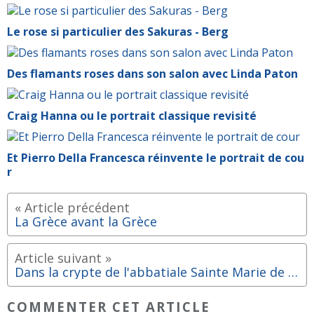
Le rose si particulier des Sakuras - Berg
Des flamants roses dans son salon avec Linda Paton
Craig Hanna ou le portrait classique revisité
Et Pierro Della Francesca réinvente le portrait de cou
r
La Grèce avant la Grèce
Dans la crypte de l'abbatiale Sainte Marie de Cruas
COMMENTER CET ARTICLE