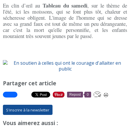
Tableau du samedi
En clin d’œil au
, sur le thème de
l'été, ici les moissons, qui se font plus tôt, chaleur et
sécheresse obligent. L'image de l'homme qui se dresse
avec sa grand faux est tout de même un peu dérangeante,
car c'est la mort qu'elle personnifie, et les enfants
mouraient très souvent jeunes par le passé.
Partager cet article
Repost
0
S'inscrire à la newsletter
Vous aimerez aussi :