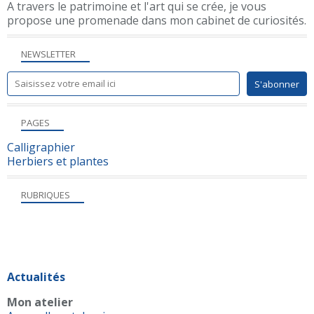
A travers le patrimoine et l'art qui se crée, je vous
propose une promenade dans mon cabinet de curiosités.
NEWSLETTER
PAGES
Calligraphier
Herbiers et plantes
RUBRIQUES
Actualités
Mon atelier