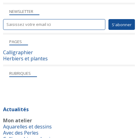
NEWSLETTER
PAGES
Calligraphier
Herbiers et plantes
RUBRIQUES
Actualités
Mon atelier
Aquarelles et dessins
Avec des Perles