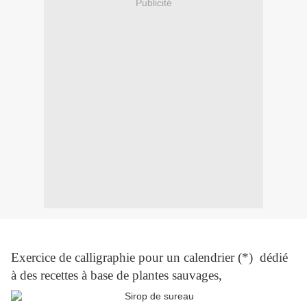
Publicité
Exercice de calligraphie pour un calendrier (*) dédié
à des recettes à base de plantes sauvages,