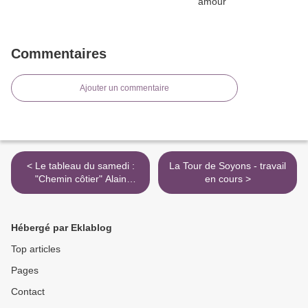
Commentaires
Ajouter un commentaire
< Le tableau du samedi :
La Tour de Soyons - travail
"Chemin côtier" Alain
en cours >
JEANNÈS
Hébergé par Eklablog
Top articles
Pages
Contact