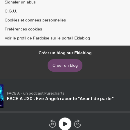
Signaler un abus
C.G.U.
Cookies et données personnelles
Préférences cookies
Voir le profil de Fardoise sur le portail Eklablog
Créer un blog sur Eklablog
Créer un blog
FACE A - un podcast Purecharts
FACE A #30 : Eve Angeli raconte "Avant de partir"