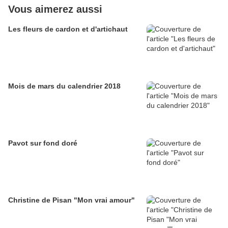
Vous aimerez aussi
Les fleurs de cardon et d'artichaut
Mois de mars du calendrier 2018
Pavot sur fond doré
Christine de Pisan "Mon vrai amour"