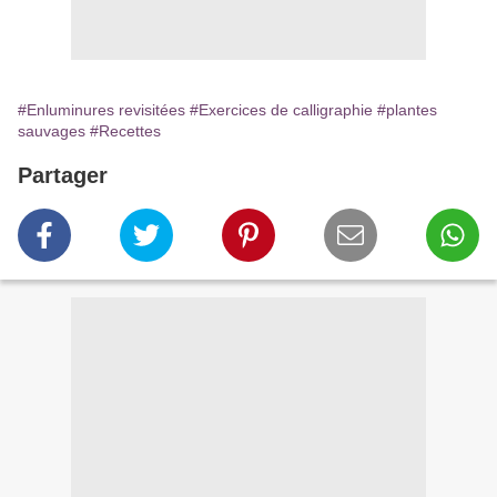
#Enluminures revisitées
#Exercices de calligraphie
#plantes
sauvages
#Recettes
Partager