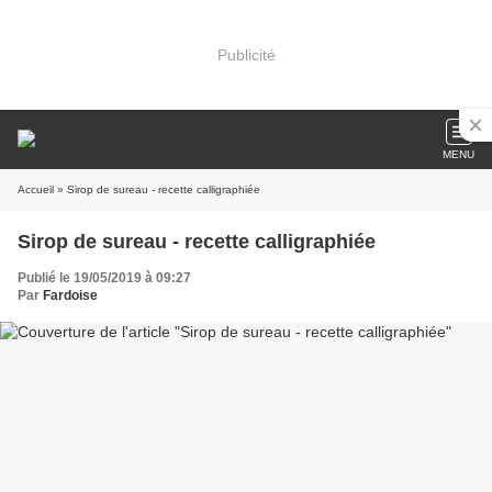
Publicité
MENU
Accueil
» Sirop de sureau - recette calligraphiée
Sirop de sureau - recette calligraphiée
Publié le 19/05/2019 à 09:27
Par
Fardoise