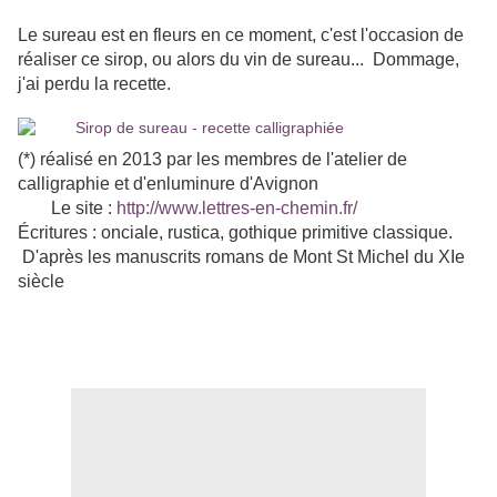
Le sureau est en fleurs en ce moment, c'est l'occasion de
réaliser ce sirop, ou alors du vin de sureau... Dommage,
j'ai perdu la recette.
(*) réalisé en 2013 par les membres de l'atelier de
calligraphie et d'enluminure d'Avignon
Le site :
http://www.lettres-en-chemin.fr/
Écritures : onciale, rustica, gothique primitive classique.
D'après les manuscrits romans de Mont St Michel du XIe
siècle