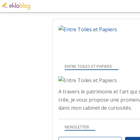
ENTRE TOILES ET PAPIERS
A travers le patrimoine et l'art qui 
crée, je vous propose une promen
dans mon cabinet de curiosités.
NEWSLETTER