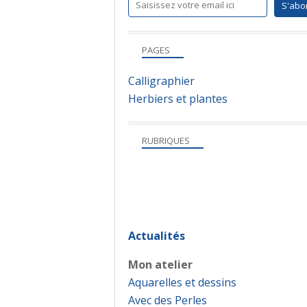
PAGES
Calligraphier
Herbiers et plantes
RUBRIQUES
Actualités
Mon atelier
Aquarelles et dessins
Avec des Perles