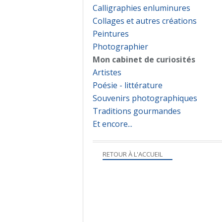
Calligraphies enluminures
Collages et autres créations
Peintures
Photographier
Mon cabinet de curiosités
Artistes
Poésie - littérature
Souvenirs photographiques
Traditions gourmandes
Et encore...
RETOUR À L'ACCUEIL