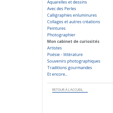
Aquarelles et dessins
Avec des Perles
Calligraphies enluminures
Collages et autres créations
Peintures
Photographier
Mon cabinet de curiosités
Artistes
Poésie - littérature
Souvenirs photographiques
Traditions gourmandes
Et encore...
RETOUR À L'ACCUEIL