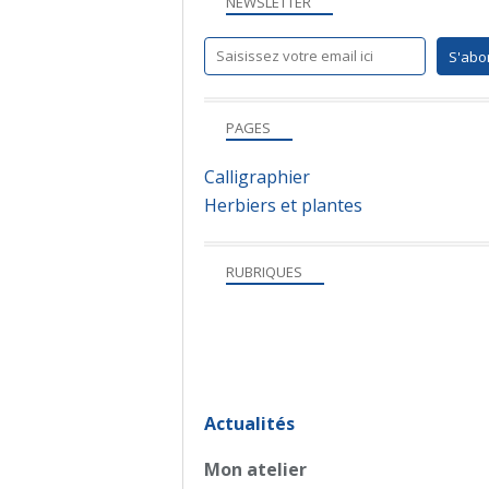
NEWSLETTER
PAGES
Calligraphier
Herbiers et plantes
RUBRIQUES
Actualités
Mon atelier