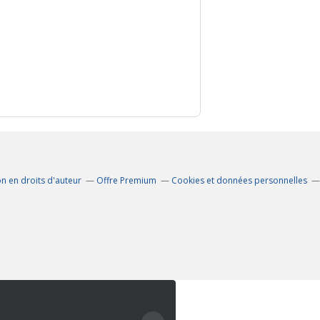
n en droits d'auteur
Offre Premium
Cookies et données personnelles