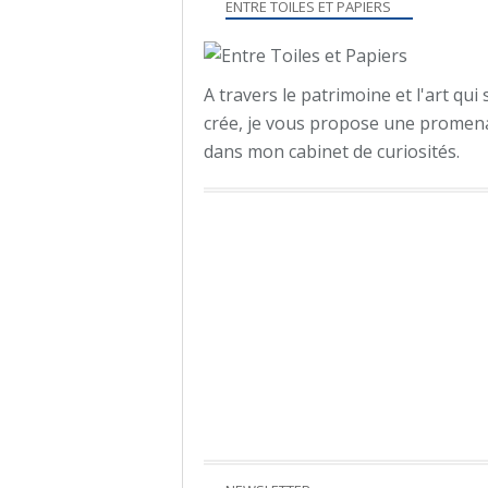
ENTRE TOILES ET PAPIERS
A travers le patrimoine et l'art qui 
crée, je vous propose une promen
dans mon cabinet de curiosités.