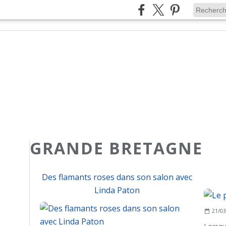
GRANDE BRETAGNE
Des flamants roses dans son salon avec
Linda Paton
21/03